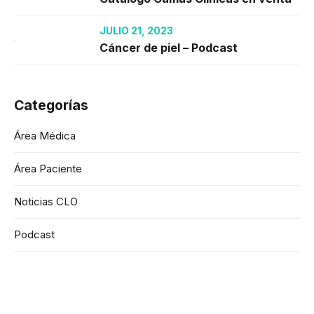
JULIO 21, 2023
Cáncer de piel – Podcast
Categorías
Área Médica
Área Paciente
Noticias CLO
Podcast