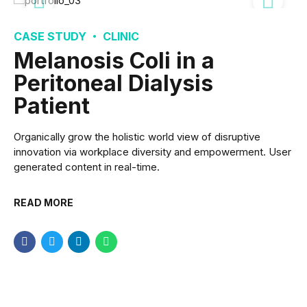
CASE STUDY
CLINIC
Melanosis Coli in a
Peritoneal Dialysis
Patient
Organically grow the holistic world view of disruptive
innovation via workplace diversity and empowerment. User
generated content in real-time.
READ MORE