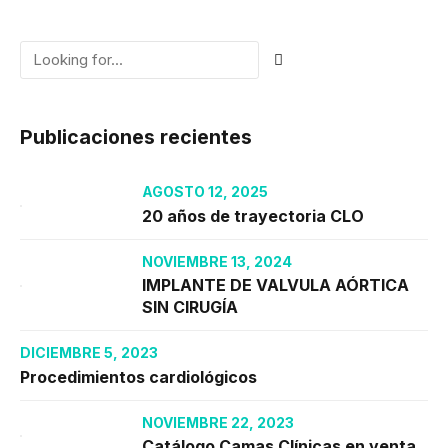
Publicaciones recientes
AGOSTO 12, 2025
20 años de trayectoria CLO
NOVIEMBRE 13, 2024
IMPLANTE DE VALVULA AÓRTICA
SIN CIRUGÍA
DICIEMBRE 5, 2023
Procedimientos cardiológicos
NOVIEMBRE 22, 2023
Catálogo Camas Clínicas en venta