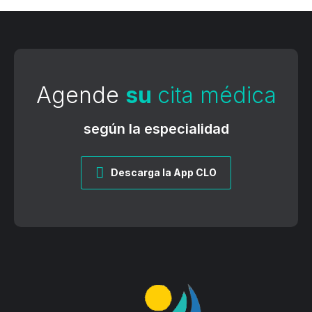
Agende
su
cita médica
según la especialidad
Descarga la App CLO