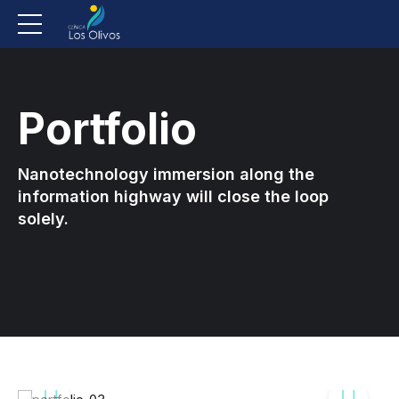
Portfolio
Nanotechnology immersion along the
information highway will close the loop
solely.