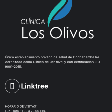
Único establecimiento privado de salud de Cochabamba Re
Acreditado como Clínica de 3er nivel y con certificación ISO
9001-2015.
Linktree
HORARIO DE VISITAS:
Lun-Dom: 11:00 a 20:00 Hrs.