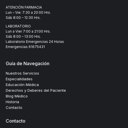
ATENCIÓN FARMACIA
Lun – Vie: 7:30 a 20:00 Hrs.
Sáb 8:00 – 12:30 Hrs.
LABORATORIO
Lun a Vier 7:00 a 21:00 Hrs.
Sáb 8:00 – 13:00 Hrs.
Laboratorio Emergencias 24 Horas
Emergencias
61675431
Guía de Navegación
Nuestros Servicios
Especialidades
Educación Médica
Derechos y Deberes del Paciente
Blog Médico
Historia
Contacto
Contacto