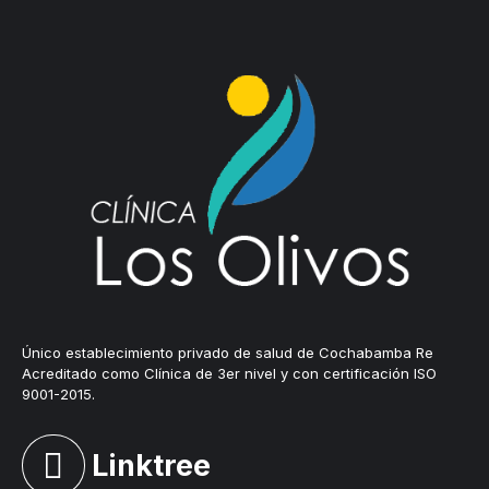
Único establecimiento privado de salud de Cochabamba Re
Acreditado como Clínica de 3er nivel y con certificación ISO
9001-2015.
Linktree