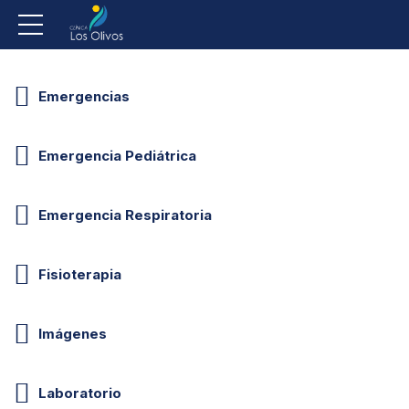
Consulta Externa
Emergencias
Emergencia Pediátrica
Emergencia Respiratoria
Fisioterapia
Imágenes
Laboratorio