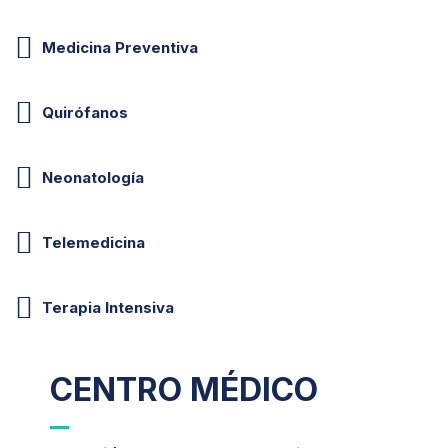
Medicina Preventiva
Quirófanos
Neonatología
Telemedicina
Terapia Intensiva
CENTRO MÉDICO