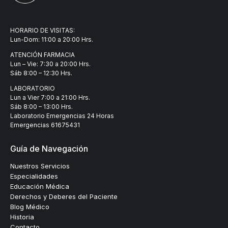
HORARIO DE VISITAS:
Lun-Dom: 11:00 a 20:00 Hrs.
ATENCIÓN FARMACIA
Lun – Vie: 7:30 a 20:00 Hrs.
Sáb 8:00 – 12:30 Hrs.
LABORATORIO
Lun a Vier 7:00 a 21:00 Hrs.
Sáb 8:00 – 13:00 Hrs.
Laboratorio Emergencias 24 Horas
Emergencias
61675431
Guía de Navegación
Nuestros Servicios
Especialidades
Educación Médica
Derechos y Deberes del Paciente
Blog Médico
Historia
Contacto