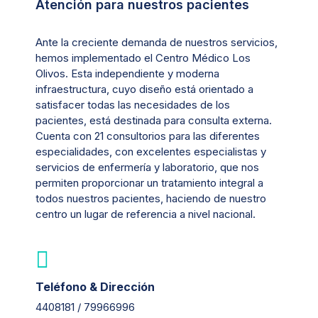
Atención para nuestros pacientes
Ante la creciente demanda de nuestros servicios,
hemos implementado el Centro Médico Los
Olivos. Esta independiente y moderna
infraestructura, cuyo diseño está orientado a
satisfacer todas las necesidades de los
pacientes, está destinada para consulta externa.
Cuenta con 21 consultorios para las diferentes
especialidades, con excelentes especialistas y
servicios de enfermería y laboratorio, que nos
permiten proporcionar un tratamiento integral a
todos nuestros pacientes, haciendo de nuestro
centro un lugar de referencia a nivel nacional.
Teléfono & Dirección
4408181 / 79966996