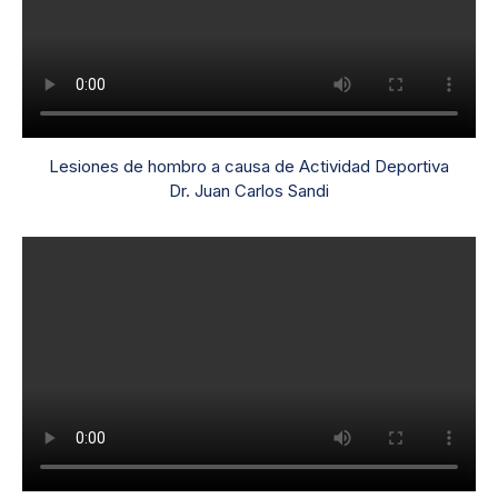
Lesiones de hombro a causa de Actividad Deportiva
Dr. Juan Carlos Sandi