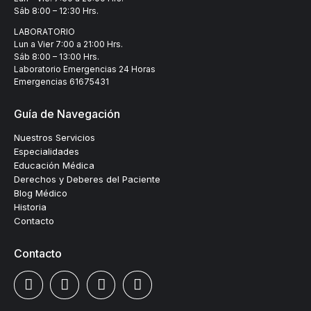
Sáb 8:00 – 12:30 Hrs.
LABORATORIO
Lun a Vier 7:00 a 21:00 Hrs.
Sáb 8:00 – 13:00 Hrs.
Laboratorio Emergencias 24 Horas
Emergencias
61675431
Guía de Navegación
Nuestros Servicios
Especialidades
Educación Médica
Derechos y Deberes del Paciente
Blog Médico
Historia
Contacto
Contacto