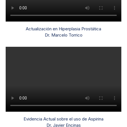
Actualización en Hiperplasia Prostática
Dr. Marcelo Torrico
Evidencia Actual sobre el uso de Aspirina
Dr. Javier Encinas