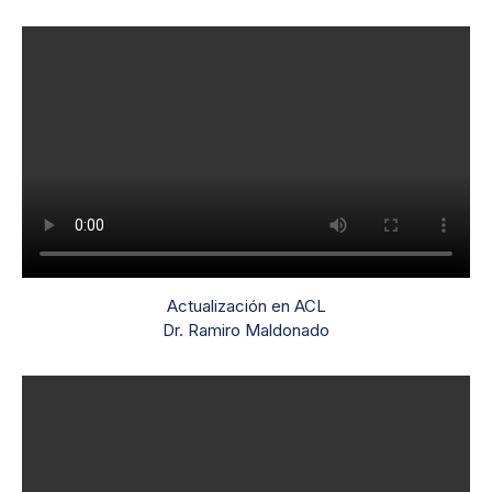
Actualización en ACL
Dr. Ramiro Maldonado