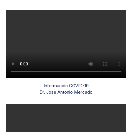
Información COVID-19
Dr. Jose Antonio Mercado