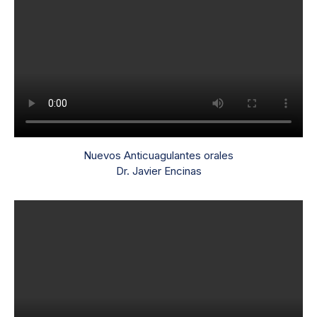
Nuevos Anticuagulantes orales
Dr. Javier Encinas