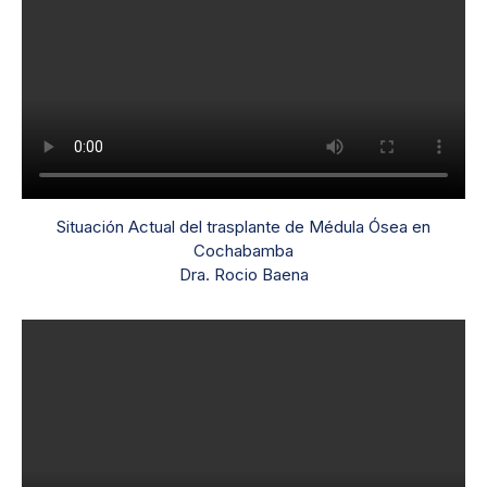
Situación Actual del trasplante de Médula Ósea en
Cochabamba
Dra. Rocio Baena