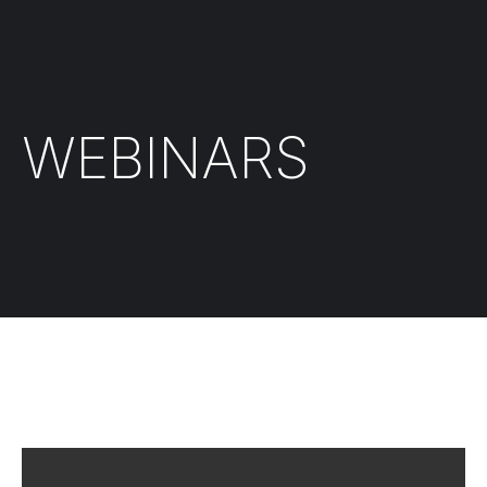
WEBINARS