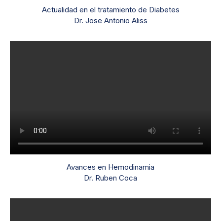
Actualidad en el tratamiento de Diabetes
Dr. Jose Antonio Aliss
Avances en Hemodinamia
Dr. Ruben Coca