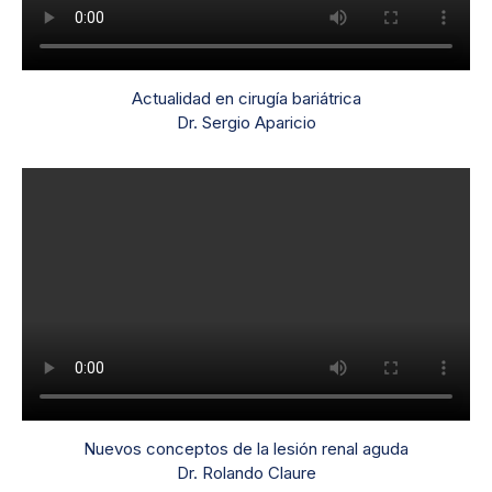
Actualidad en cirugía bariátrica
Dr. Sergio Aparicio
Nuevos conceptos de la lesión renal aguda
Dr. Rolando Claure