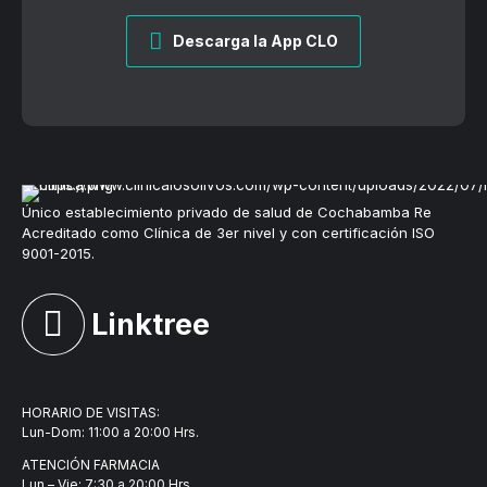
Descarga la App CLO
Único establecimiento privado de salud de Cochabamba Re
Acreditado como Clínica de 3er nivel y con certificación ISO
9001-2015.
Linktree
HORARIO DE VISITAS:
Lun-Dom: 11:00 a 20:00 Hrs.
ATENCIÓN FARMACIA
Lun – Vie: 7:30 a 20:00 Hrs.