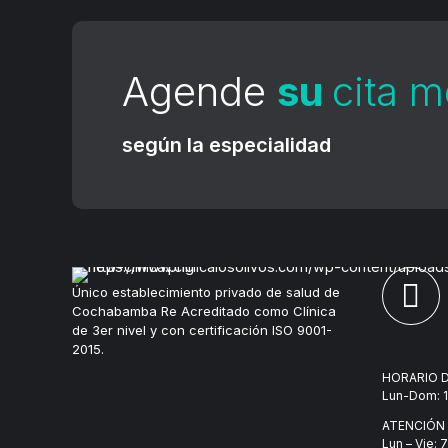
Agende
su
cita 
según la especialidad
Único establecimiento privado de salud de
Cochabamba Re Acreditado como Clínica
de 3er nivel y con certificación ISO 9001-
2015.
HORARIO D
Lun-Dom: 1
ATENCIÓN
Lun – Vie: 