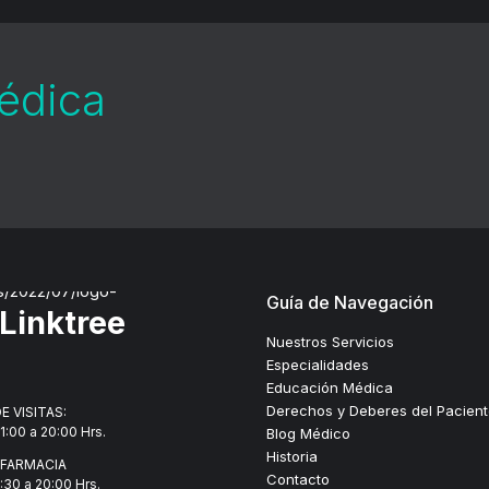
médica
Guía de Navegación
Linktree
Nuestros Servicios
Especialidades
Educación Médica
Derechos y Deberes del Pacien
E VISITAS:
1:00 a 20:00 Hrs.
Blog Médico
Historia
 FARMACIA
Contacto
7:30 a 20:00 Hrs.