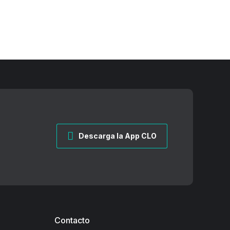
Descarga la App CLO
Contacto