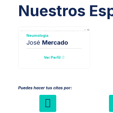
Nuestros Esp
Neumología
José
Mercado
Ver Perfil
Puedes hacer tus citas por: