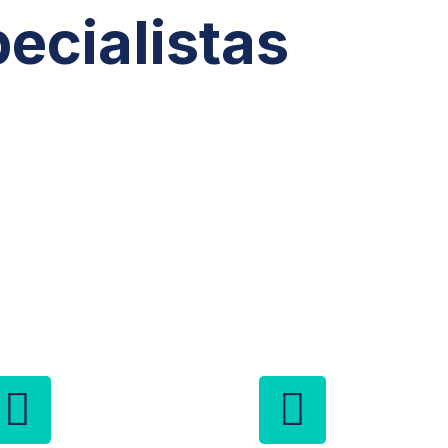
ecialistas