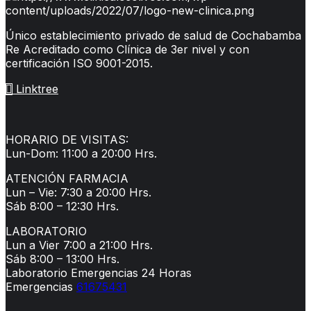
Único establecimiento privado de salud de Cochabamba
Re Acreditado como Clínica de 3er nivel y con
certificación ISO 9001-2015.
Linktree
HORARIO DE VISITAS:
Lun-Dom: 11:00 a 20:00 Hrs.
ATENCIÓN FARMACIA
Lun – Vie: 7:30 a 20:00 Hrs.
Sáb 8:00 – 12:30 Hrs.
LABORATORIO
Lun a Vier 7:00 a 21:00 Hrs.
Sáb 8:00 – 13:00 Hrs.
Laboratorio Emergencias 24 Horas
Emergencias
61675431