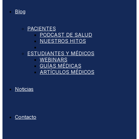
Blog
PACIENTES
PODCAST DE SALUD
NUESTROS HITOS
ESTUDIANTES Y MÉDICOS
WEBINARS
GUÍAS MÉDICAS
ARTÍCULOS MÉDICOS
Noticias
Contacto