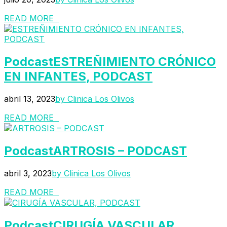
READ MORE
Podcast
ESTREÑIMIENTO CRÓNICO
EN INFANTES, PODCAST
abril 13, 2023
by Clinica Los Olivos
READ MORE
Podcast
ARTROSIS – PODCAST
abril 3, 2023
by Clinica Los Olivos
READ MORE
Podcast
CIRUGÍA VASCULAR,