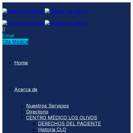
Email
Cita Médica
Home
Acerca de
Nuestros Servicios
Directorio
CENTRO MÉDICO LOS OLIVOS
DERECHOS DEL PACIENTE
Historia CLO