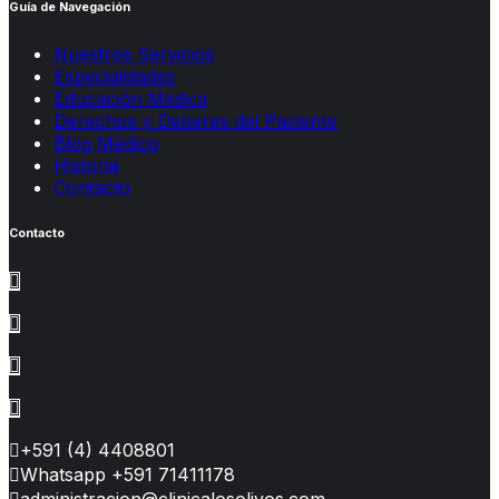
Guía de Navegación
Nuestros Servicios
Especialidades
Educación Médica
Derechos y Deberes del Paciente
Blog Médico
Historia
Contacto
Contacto
+591 (4) 4408801
Whatsapp +591 71411178