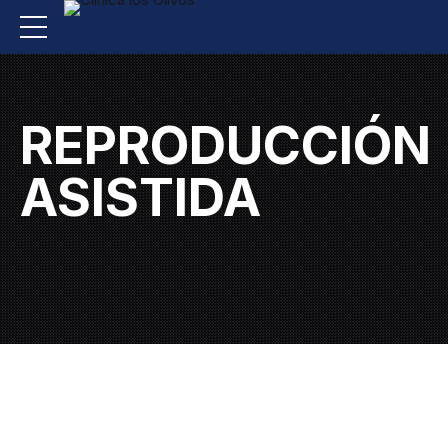
REPRODUCCIÓN
ASISTIDA