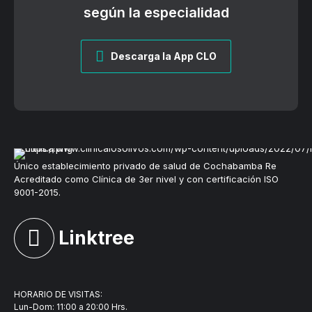
según la especialidad
Descarga la App CLO
Único establecimiento privado de salud de Cochabamba Re
Acreditado como Clínica de 3er nivel y con certificación ISO
9001-2015.
Linktree
HORARIO DE VISITAS:
Lun-Dom: 11:00 a 20:00 Hrs.