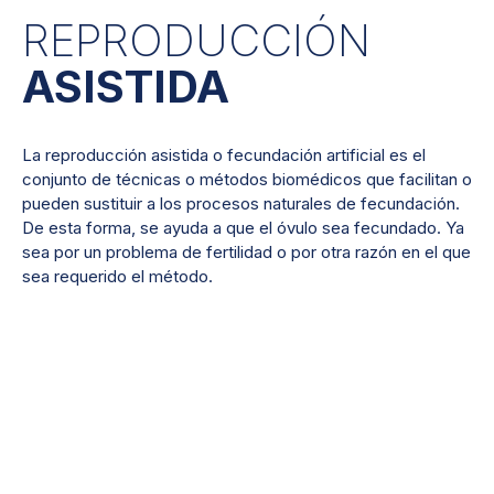
REPRODUCCIÓN
ASISTIDA
La reproducción asistida o fecundación artificial es el
conjunto de técnicas o métodos biomédicos que facilitan o
pueden sustituir a los procesos naturales de fecundación.
De esta forma, se ayuda a que el óvulo sea fecundado. Ya
sea por un problema de fertilidad o por otra razón en el que
sea requerido el método.