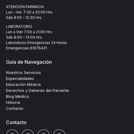
ATENCIÓN FARMACIA
Lun – Vie: 7:30 a 20:00 Hrs.
Sáb 8:00 – 12:30 Hrs.
LABORATORIO
Lun a Vier 7:00 a 21:00 Hrs.
Sáb 8:00 – 13:00 Hrs.
Laboratorio Emergencias 24 Horas
Emergencias
61675431
Guía de Navegación
Nuestros Servicios
Especialidades
Educación Médica
Derechos y Deberes del Paciente
Blog Médico
Historia
Contacto
Contacto