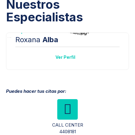
Nuestros
Especialistas
Reproducción Asistida
Roxana
Alba
Ver Perfil
Puedes hacer tus citas por:
CALL CENTER
4408181