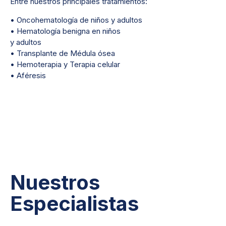
Entre nuestros principales tratamientos:
• Oncohematología de niños y adultos
• Hematología benigna en niños
y adultos
• Transplante de Médula ósea
• Hemoterapia y Terapia celular
• Aféresis
Nuestros
Especialistas