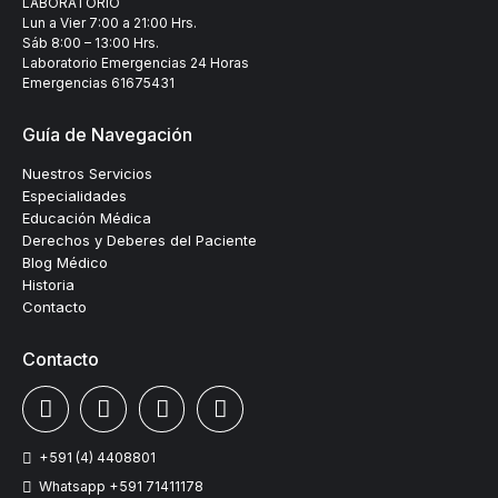
LABORATORIO
Lun a Vier 7:00 a 21:00 Hrs.
Sáb 8:00 – 13:00 Hrs.
Laboratorio Emergencias 24 Horas
Emergencias
61675431
Guía de Navegación
Nuestros Servicios
Especialidades
Educación Médica
Derechos y Deberes del Paciente
Blog Médico
Historia
Contacto
Contacto
+591 (4) 4408801
Whatsapp +591 71411178