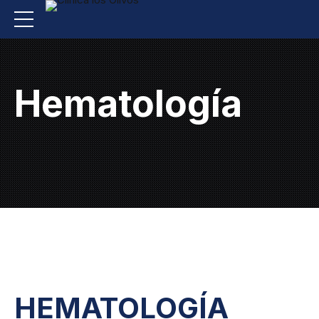
Hematología
HEMATOLOGÍA