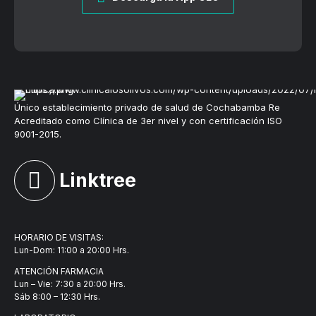
Único establecimiento privado de salud de Cochabamba Re
Acreditado como Clínica de 3er nivel y con certificación ISO
9001-2015.
Linktree
HORARIO DE VISITAS:
Lun-Dom: 11:00 a 20:00 Hrs.
ATENCIÓN FARMACIA
Lun – Vie: 7:30 a 20:00 Hrs.
Sáb 8:00 – 12:30 Hrs.