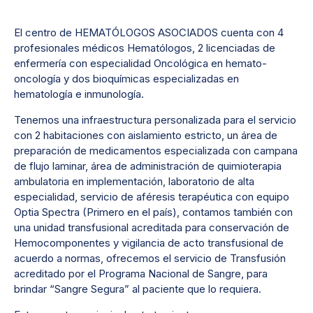
El centro de HEMATÓLOGOS ASOCIADOS cuenta con 4
profesionales médicos Hematólogos, 2 licenciadas de
enfermería con especialidad Oncológica en hemato-
oncología y dos bioquímicas especializadas en
hematología e inmunología.
Tenemos una infraestructura personalizada para el servicio
con 2 habitaciones con aislamiento estricto, un área de
preparación de medicamentos especializada con campana
de flujo laminar, área de administración de quimioterapia
ambulatoria en implementación, laboratorio de alta
especialidad, servicio de aféresis terapéutica con equipo
Optia Spectra (Primero en el país), contamos también con
una unidad transfusional acreditada para conservación de
Hemocomponentes y vigilancia de acto transfusional de
acuerdo a normas, ofrecemos el servicio de Transfusión
acreditado por el Programa Nacional de Sangre, para
brindar “Sangre Segura” al paciente que lo requiera.