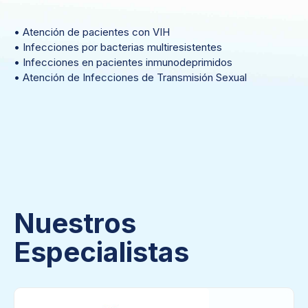
• Atención de pacientes con VIH
• Infecciones por bacterias multiresistentes
• Infecciones en pacientes inmunodeprimidos
• Atención de Infecciones de Transmisión Sexual
Nuestros
Especialistas