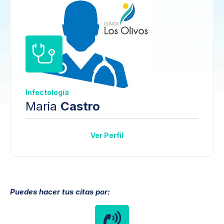
Infectología
Maria
Castro
Ver Perfil
Puedes hacer tus citas por: