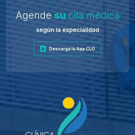
Agende
su
cita médica
según la especialidad
Descarga la App CLO