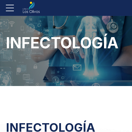
INFECTOLOGÍA
INFECTOLOGÍA