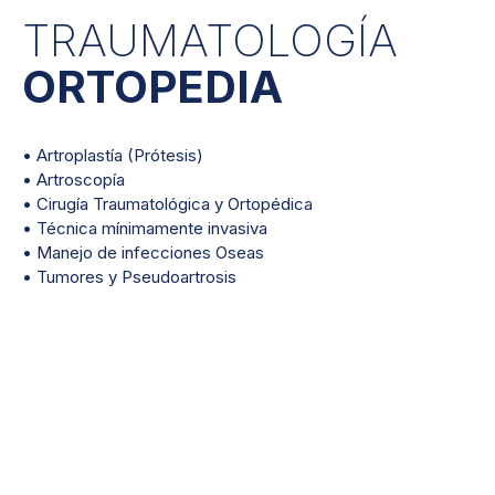
TRAUMATOLOGÍA
ORTOPEDIA
• Artroplastía (Prótesis)
• Artroscopía
• Cirugía Traumatológica y Ortopédica
• Técnica mínimamente invasiva
• Manejo de infecciones Oseas
• Tumores y Pseudoartrosis