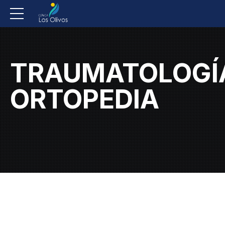
TRAUMATOLOGÍ
ORTOPEDIA