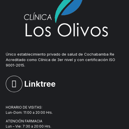
Único establecimiento privado de salud de Cochabamba Re
Acreditado como Clínica de 3er nivel y con certificación ISO
9001-2015.
Linktree
HORARIO DE VISITAS:
Lun-Dom: 11:00 a 20:00 Hrs.
ATENCIÓN FARMACIA
Lun – Vie: 7:30 a 20:00 Hrs.