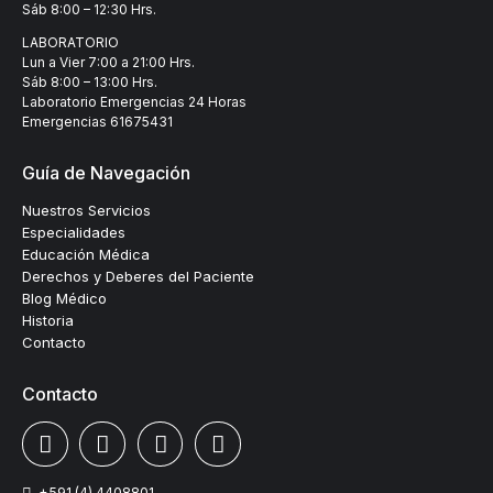
Sáb 8:00 – 12:30 Hrs.
LABORATORIO
Lun a Vier 7:00 a 21:00 Hrs.
Sáb 8:00 – 13:00 Hrs.
Laboratorio Emergencias 24 Horas
Emergencias
61675431
Guía de Navegación
Nuestros Servicios
Especialidades
Educación Médica
Derechos y Deberes del Paciente
Blog Médico
Historia
Contacto
Contacto
+591 (4) 4408801