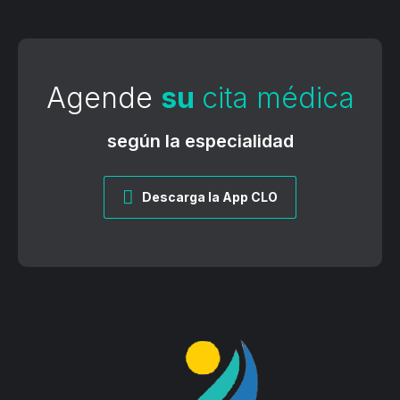
Agende
su
cita médica
según la especialidad
Descarga la App CLO