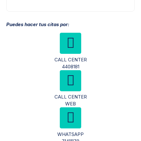
Puedes hacer tus citas por:
CALL CENTER
4408181
CALL CENTER
WEB
WHATSAPP