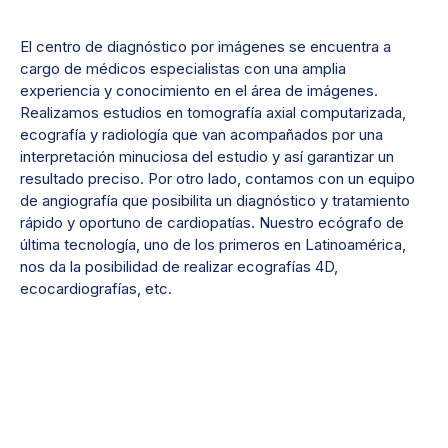
El centro de diagnóstico por imágenes se encuentra a
cargo de médicos especialistas con una amplia
experiencia y conocimiento en el área de imágenes.
Realizamos estudios en tomografía axial computarizada,
ecografía y radiología que van acompañados por una
interpretación minuciosa del estudio y así garantizar un
resultado preciso. Por otro lado, contamos con un equipo
de angiografía que posibilita un diagnóstico y tratamiento
rápido y oportuno de cardiopatías. Nuestro ecógrafo de
última tecnología, uno de los primeros en Latinoamérica,
nos da la posibilidad de realizar ecografías 4D,
ecocardiografías, etc.