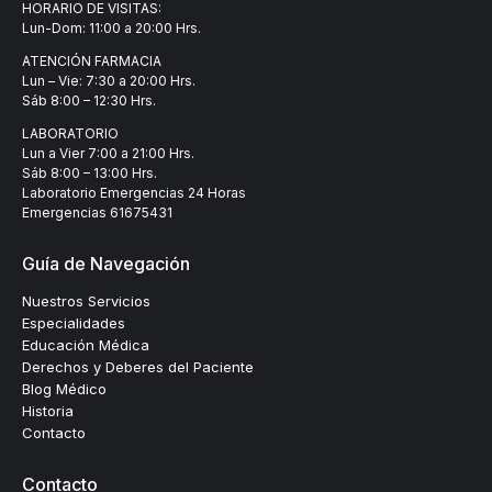
HORARIO DE VISITAS:
Lun-Dom: 11:00 a 20:00 Hrs.
ATENCIÓN FARMACIA
Lun – Vie: 7:30 a 20:00 Hrs.
Sáb 8:00 – 12:30 Hrs.
LABORATORIO
Lun a Vier 7:00 a 21:00 Hrs.
Sáb 8:00 – 13:00 Hrs.
Laboratorio Emergencias 24 Horas
Emergencias
61675431
Guía de Navegación
Nuestros Servicios
Especialidades
Educación Médica
Derechos y Deberes del Paciente
Blog Médico
Historia
Contacto
Contacto