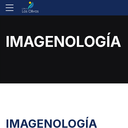
IMAGENOLOGÍA
IMAGENOLOGÍA