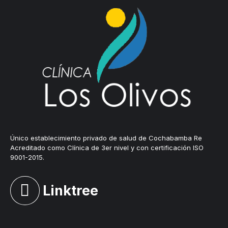
Único establecimiento privado de salud de Cochabamba Re
Acreditado como Clínica de 3er nivel y con certificación ISO
9001-2015.
Linktree