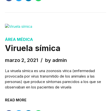
ÁREA MÉDICA
Viruela símica
marzo 2, 2021
by admin
La viruela símica es una zoonosis vírica (enfermedad
provocada por virus transmitido de los animales a las
personas) que produce síntomas parecidos a los que se
observaban en los pacientes de viruela
READ MORE