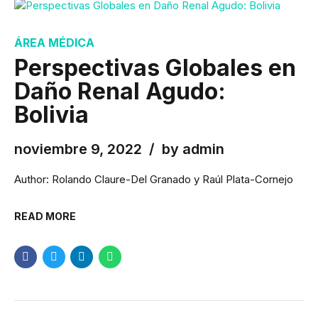
ÁREA MÉDICA
Perspectivas Globales en
Daño Renal Agudo:
Bolivia
noviembre 9, 2022
by admin
Author: Rolando Claure-Del Granado y Raúl Plata-Cornejo
READ MORE