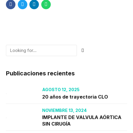
Publicaciones recientes
AGOSTO 12, 2025
20 años de trayectoria CLO
NOVIEMBRE 13, 2024
IMPLANTE DE VALVULA AÓRTICA
SIN CIRUGÍA