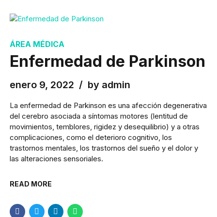
ÁREA MÉDICA
Enfermedad de Parkinson
enero 9, 2022
by admin
La enfermedad de Parkinson es una afección degenerativa
del cerebro asociada a síntomas motores (lentitud de
movimientos, temblores, rigidez y desequilibrio) y a otras
complicaciones, como el deterioro cognitivo, los
trastornos mentales, los trastornos del sueño y el dolor y
las alteraciones sensoriales.
READ MORE