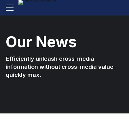
Our News
Efficiently unleash cross-media
information without cross-media value
quickly max.