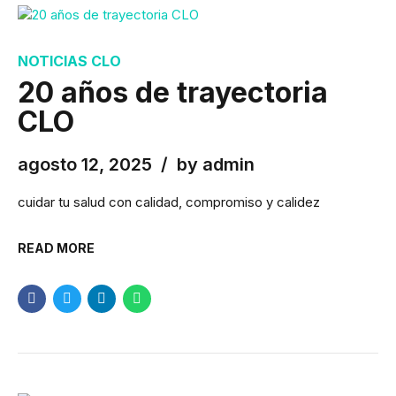
NOTICIAS CLO
20 años de trayectoria
CLO
agosto 12, 2025
by admin
cuidar tu salud con calidad, compromiso y calidez
READ MORE