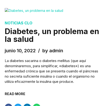
NOTICIAS CLO
Diabetes, un problema en
la salud
junio 10, 2022
by admin
La diabetes sacarina o diabetes mellitus (que aquí
denominaremos, para simplificar, «diabetes») es una
enfermedad crónica que se presenta cuando el páncreas
no secreta suficiente insulina o cuando el organismo no
utiliza eficazmente la insulina que produce.
READ MORE