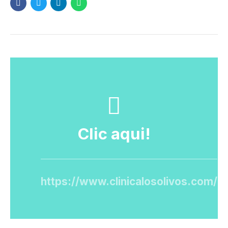
Clic aqui!
https://www.clinicalosolivos.com/