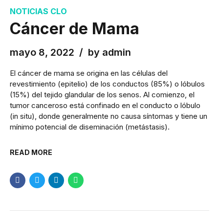
NOTICIAS CLO
Cáncer de Mama
mayo 8, 2022
by admin
El cáncer de mama se origina en las células del
revestimiento (epitelio) de los conductos (85%) o lóbulos
(15%) del tejido glandular de los senos. Al comienzo, el
tumor canceroso está confinado en el conducto o lóbulo
(in situ), donde generalmente no causa síntomas y tiene un
mínimo potencial de diseminación (metástasis).
READ MORE