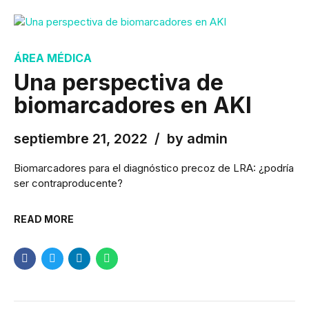
ÁREA MÉDICA
Una perspectiva de
biomarcadores en AKI
septiembre 21, 2022
by admin
Biomarcadores para el diagnóstico precoz de LRA: ¿podría
ser contraproducente?
READ MORE