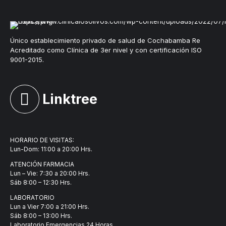
Único establecimiento privado de salud de Cochabamba Re
Acreditado como Clínica de 3er nivel y con certificación ISO
9001-2015.
Linktree
HORARIO DE VISITAS:
Lun-Dom: 11:00 a 20:00 Hrs.
ATENCIÓN FARMACIA
Lun – Vie: 7:30 a 20:00 Hrs.
Sáb 8:00 – 12:30 Hrs.
LABORATORIO
Lun a Vier 7:00 a 21:00 Hrs.
Sáb 8:00 – 13:00 Hrs.
Laboratorio Emergencias 24 Horas