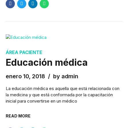
ÁREA PACIENTE
Educación médica
enero 10, 2018
by admin
La educación médica es aquella que está relacionada con
la medicina y que está conformada por la capacitación
inicial para convertirse en un médico
READ MORE