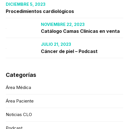
DICIEMBRE 5, 2023
Procedimientos cardiológicos
NOVIEMBRE 22, 2023
Catálogo Camas Clínicas en venta
JULIO 21, 2023
Cáncer de piel – Podcast
Categorías
Área Médica
Área Paciente
Noticias CLO
Podcast