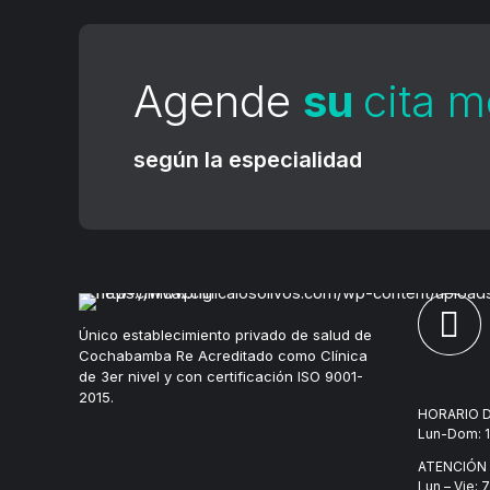
Agende
su
cita 
según la especialidad
Único establecimiento privado de salud de
Cochabamba Re Acreditado como Clínica
de 3er nivel y con certificación ISO 9001-
2015.
HORARIO D
Lun-Dom: 1
ATENCIÓN
Lun – Vie: 