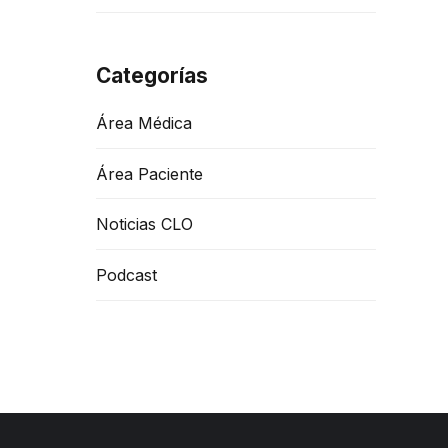
Categorías
Área Médica
Área Paciente
Noticias CLO
Podcast