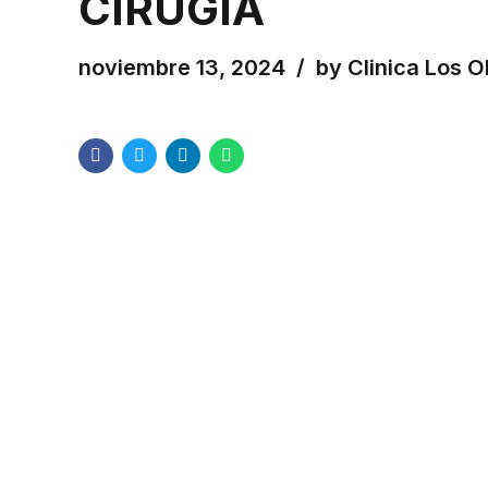
CIRUGÍA
noviembre 13, 2024
by Clinica Los O