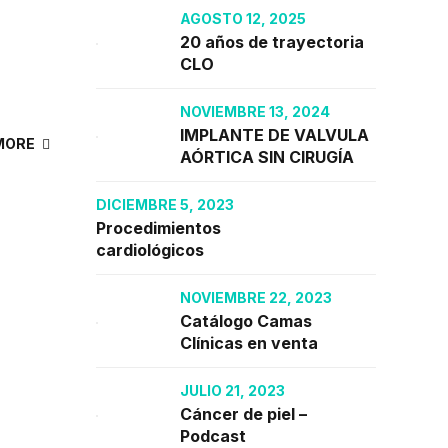
AGOSTO 12, 2025
20 años de trayectoria
CLO
NOVIEMBRE 13, 2024
IMPLANTE DE VALVULA
MORE
AÓRTICA SIN CIRUGÍA
DICIEMBRE 5, 2023
Procedimientos
cardiológicos
NOVIEMBRE 22, 2023
Catálogo Camas
Clínicas en venta
JULIO 21, 2023
Cáncer de piel –
Podcast