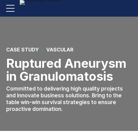
CASE STUDY
VASCULAR
Ruptured Aneurysm
in Granulomatosis
Committed to delivering high quality projects
and innovate business solutions. Bring to the
table win-win survival strategies to ensure
proactive domination.