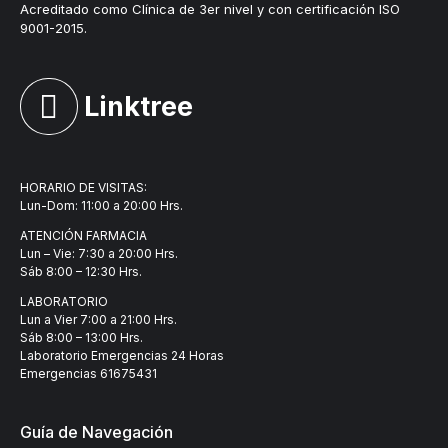
Acreditado como Clínica de 3er nivel y con certificación ISO
9001-2015.
Linktree
HORARIO DE VISITAS:
Lun-Dom: 11:00 a 20:00 Hrs.
ATENCIÓN FARMACIA
Lun – Vie: 7:30 a 20:00 Hrs.
Sáb 8:00 – 12:30 Hrs.
LABORATORIO
Lun a Vier 7:00 a 21:00 Hrs.
Sáb 8:00 – 13:00 Hrs.
Laboratorio Emergencias 24 Horas
Emergencias
61675431
Guía de Navegación