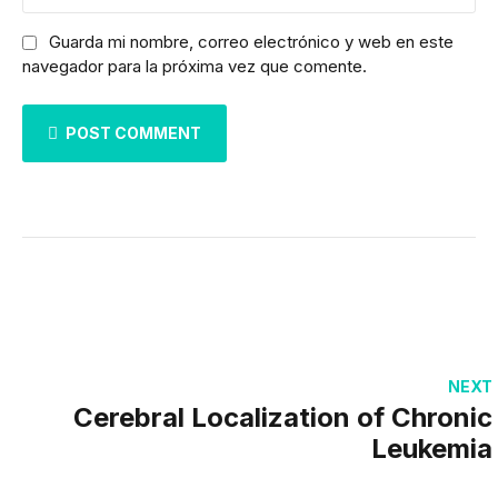
Guarda mi nombre, correo electrónico y web en este
navegador para la próxima vez que comente.
POST COMMENT
NEXT
Cerebral Localization of Chronic
Leukemia