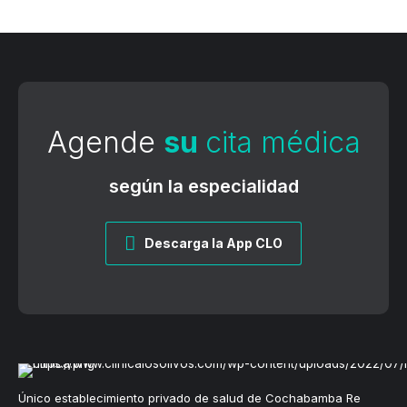
Agende
su
cita médica
según la especialidad
Descarga la App CLO
Único establecimiento privado de salud de Cochabamba Re