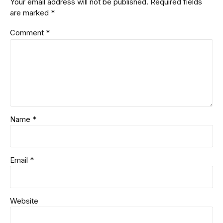
Your email address will not be published. Required fields
are marked *
Comment
*
Name *
Email *
Website