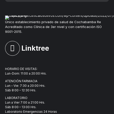
Único establecimiento privado de salud de Cochabamba Re
Acreditado como Clínica de 3er nivel y con certificación ISO
9001-2015.
Linktree
HORARIO DE VISITAS:
Lun-Dom: 11:00 a 20:00 Hrs.
ATENCIÓN FARMACIA
Lun – Vie: 7:30 a 20:00 Hrs.
Sáb 8:00 – 12:30 Hrs.
LABORATORIO
Lun a Vier 7:00 a 21:00 Hrs.
Sáb 8:00 – 13:00 Hrs.
Laboratorio Emergencias 24 Horas