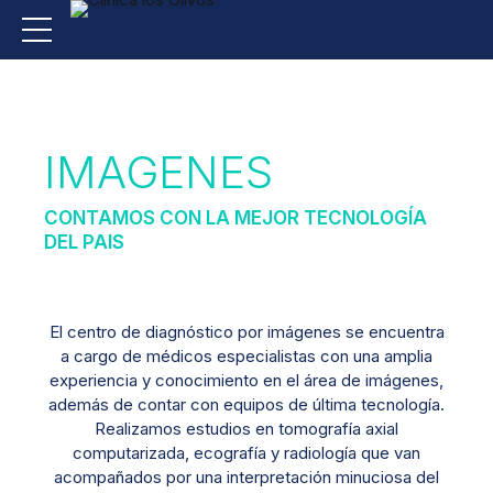
IMAGENES
CONTAMOS CON LA MEJOR TECNOLOGÍA
DEL PAIS
El centro de diagnóstico por imágenes se encuentra
a cargo de médicos especialistas con una amplia
experiencia y conocimiento en el área de imágenes,
además de contar con equipos de última tecnología.
Realizamos estudios en tomografía axial
computarizada, ecografía y radiología que van
acompañados por una interpretación minuciosa del