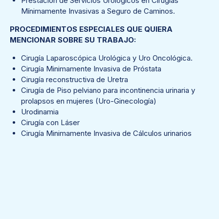
Prestación de Servicios Urológicos en Cirugías
Mínimamente Invasivas a Seguro de Caminos.
PROCEDIMIENTOS ESPECIALES QUE QUIERA
MENCIONAR SOBRE SU TRABAJO:
Cirugía Laparoscópica Urológica y Uro Oncológica.
Cirugía Minimamente Invasiva de Próstata
Cirugía reconstructiva de Uretra
Cirugía de Piso pelviano para incontinencia urinaria y
prolapsos en mujeres (Uro-Ginecología)
Urodinamia
Cirugía con Láser
Cirugía Minimamente Invasiva de Cálculos urinarios