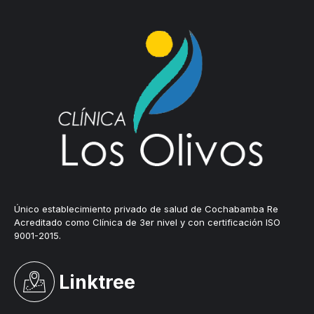
Único establecimiento privado de salud de Cochabamba Re
Acreditado como Clínica de 3er nivel y con certificación ISO
9001-2015.
Linktree