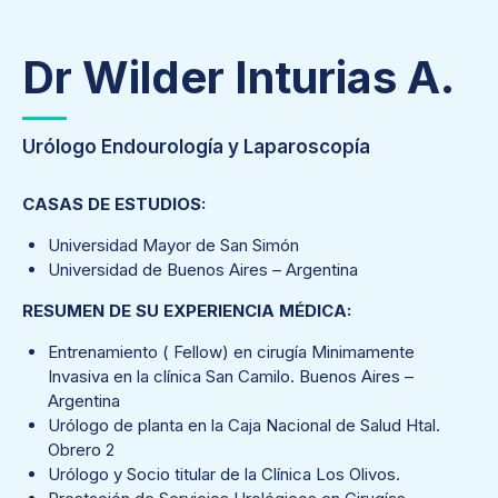
Dr Wilder Inturias A.
Urólogo Endourología y Laparoscopía
CASAS DE ESTUDIOS:
Universidad Mayor de San Simón
Universidad de Buenos Aires – Argentina
RESUMEN DE SU EXPERIENCIA MÉDICA:
Entrenamiento ( Fellow) en cirugía Minimamente
Invasiva en la clínica San Camilo. Buenos Aires –
Argentina
Urólogo de planta en la Caja Nacional de Salud Htal.
Obrero 2
Urólogo y Socio titular de la Clínica Los Olivos.