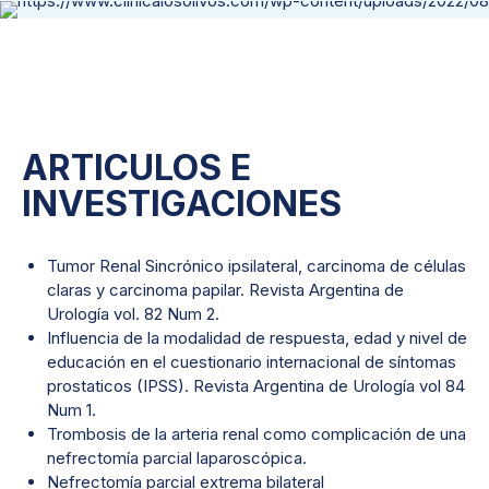
ARTICULOS E
INVESTIGACIONES
Tumor Renal Sincrónico ipsilateral, carcinoma de células
claras y carcinoma papilar. Revista Argentina de
Urología vol. 82 Num 2.
Influencia de la modalidad de respuesta, edad y nivel de
educación en el cuestionario internacional de síntomas
prostaticos (IPSS). Revista Argentina de Urología vol 84
Num 1.
Trombosis de la arteria renal como complicación de una
nefrectomía parcial laparoscópica.
Nefrectomía parcial extrema bilateral