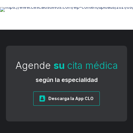
Agende
su
cita médica
según la especialidad
Descarga la App CLO