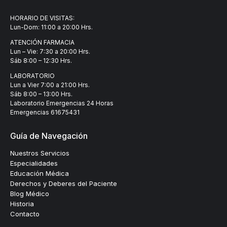
HORARIO DE VISITAS:
Lun-Dom: 11:00 a 20:00 Hrs.
ATENCIÓN FARMACIA
Lun – Vie: 7:30 a 20:00 Hrs.
Sáb 8:00 – 12:30 Hrs.
LABORATORIO
Lun a Vier 7:00 a 21:00 Hrs.
Sáb 8:00 – 13:00 Hrs.
Laboratorio Emergencias 24 Horas
Emergencias
61675431
Guía de Navegación
Nuestros Servicios
Especialidades
Educación Médica
Derechos y Deberes del Paciente
Blog Médico
Historia
Contacto