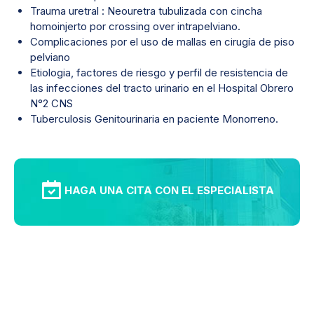
Trauma uretral : Neouretra tubulizada con cincha
homoinjerto por crossing over intrapelviano.
Complicaciones por el uso de mallas en cirugía de piso
pelviano
Etiologia, factores de riesgo y perfil de resistencia de
las infecciones del tracto urinario en el Hospital Obrero
N°2 CNS
Tuberculosis Genitourinaria en paciente Monorreno.
HAGA UNA CITA CON EL ESPECIALISTA