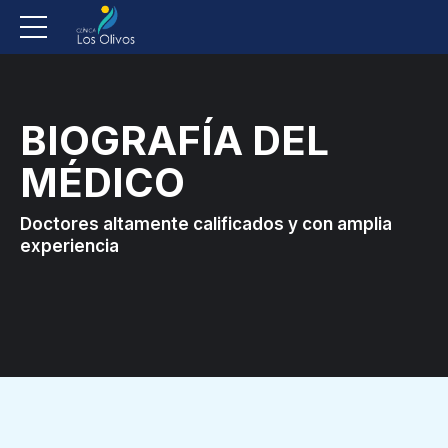
BIOGRAFÍA DEL
MÉDICO
Doctores altamente calificados y con amplia
experiencia