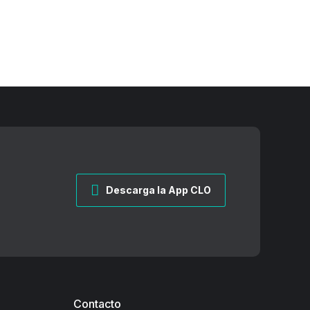
Descarga la App CLO
Contacto