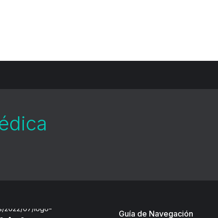
médica
Guía de Navegación