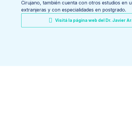
Cirujano, también cuenta con otros estudios en u
extranjeras y con especialidades en postgrado.
Visitá la página web del Dr. Javier A