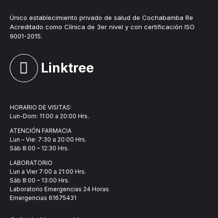
Único establecimiento privado de salud de Cochabamba Re
Acreditado como Clínica de 3er nivel y con certificación ISO
9001-2015.
Linktree
HORARIO DE VISITAS:
Lun-Dom: 11:00 a 20:00 Hrs.
ATENCIÓN FARMACIA
Lun – Vie: 7:30 a 20:00 Hrs.
Sáb 8:00 – 12:30 Hrs.
LABORATORIO
Lun a Vier 7:00 a 21:00 Hrs.
Sáb 8:00 – 13:00 Hrs.
Laboratorio Emergencias 24 Horas
Emergencias
61675431