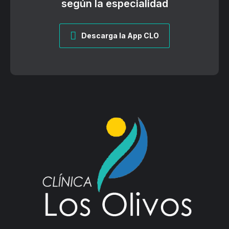
según la especialidad
Descarga la App CLO