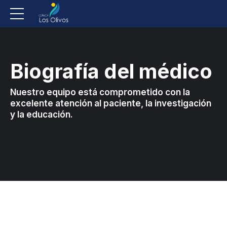
Biografía del médico
Nuestro equipo está comprometido con la
excelente atención al paciente, la investigación
y la educación.