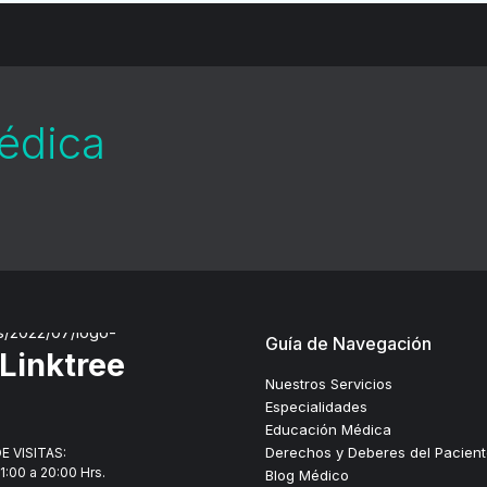
médica
Guía de Navegación
Linktree
Nuestros Servicios
Especialidades
Educación Médica
Derechos y Deberes del Pacien
E VISITAS:
1:00 a 20:00 Hrs.
Blog Médico