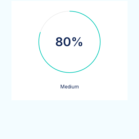
80%
Medium