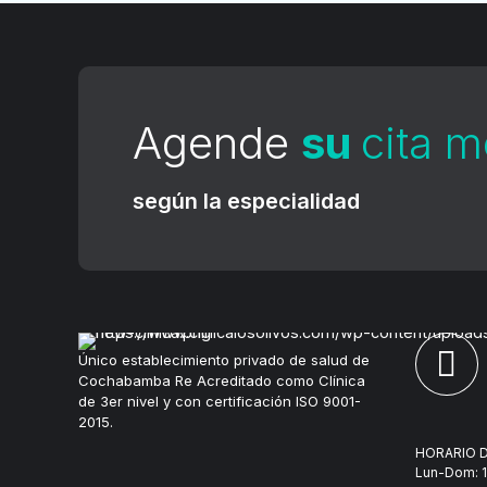
Agende
su
cita 
según la especialidad
Único establecimiento privado de salud de
Cochabamba Re Acreditado como Clínica
de 3er nivel y con certificación ISO 9001-
2015.
HORARIO D
Lun-Dom: 1