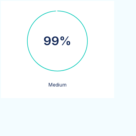
99%
Medium