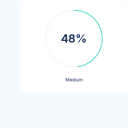
48%
Medium