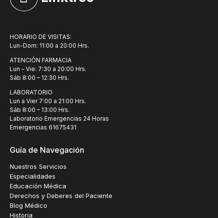
HORARIO DE VISITAS:
Lun-Dom: 11:00 a 20:00 Hrs.
ATENCIÓN FARMACIA
Lun – Vie: 7:30 a 20:00 Hrs.
Sáb 8:00 – 12:30 Hrs.
LABORATORIO
Lun a Vier 7:00 a 21:00 Hrs.
Sáb 8:00 – 13:00 Hrs.
Laboratorio Emergencias 24 Horas
Emergencias
61675431
Guía de Navegación
Nuestros Servicios
Especialidades
Educación Médica
Derechos y Deberes del Paciente
Blog Médico
Historia