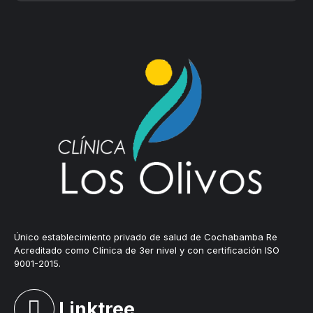
Único establecimiento privado de salud de Cochabamba Re
Acreditado como Clínica de 3er nivel y con certificación ISO
9001-2015.
Linktree