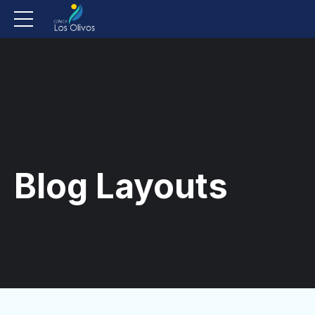
Blog Layouts