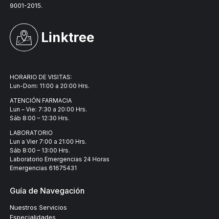
9001-2015.
Linktree
HORARIO DE VISITAS:
Lun-Dom: 11:00 a 20:00 Hrs.
ATENCIÓN FARMACIA
Lun – Vie: 7:30 a 20:00 Hrs.
Sáb 8:00 – 12:30 Hrs.
LABORATORIO
Lun a Vier 7:00 a 21:00 Hrs.
Sáb 8:00 – 13:00 Hrs.
Laboratorio Emergencias 24 Horas
Emergencias
61675431
Guía de Navegación
Nuestros Servicios
Especialidades