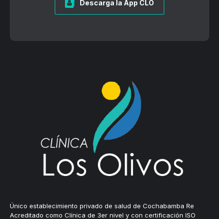
Descarga la App CLO
Único establecimiento privado de salud de Cochabamba Re
Acreditado como Clínica de 3er nivel y con certificación ISO