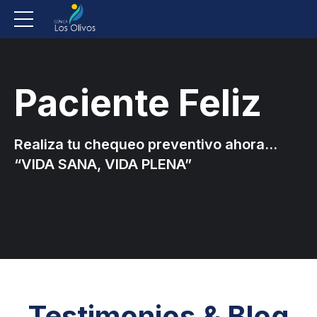
Paciente Feliz
Realiza tu chequeo preventivo ahora…
“VIDA SANA, VIDA PLENA”
Testimonios &
Blog