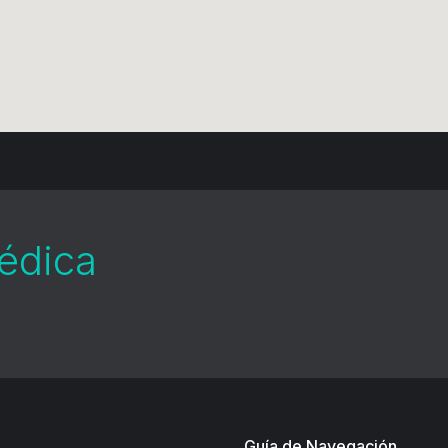
médica
Guía de Navegación